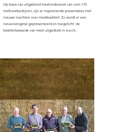
Op basis van uitgebreid mestonderzoek van ruim 170
melkveebedrijven, zijn er inspirerende presentaties
met
nieuwe inzichten over mestkwaliteit. Zo wordt er een
nieuw kengetal gepresenteerd en toegelicht: de
kwaliteitswaarde van mest uitgedrukt in euro’s.