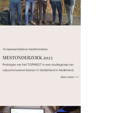
16 representatieve mestmonsters
MESTONDERZOEK 2023
Prototype van het TOPMEST in een studiegroep van
natuurinclusieve boeren in Gelderland in Nederland.
lees meer >>