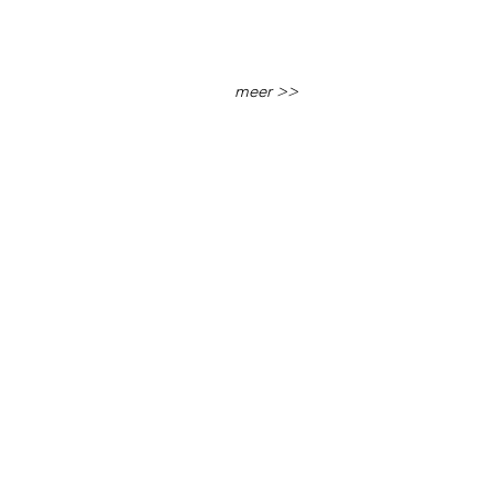
meer >>