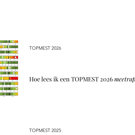
TOPMEST 2026
Hoe lees ik een TOPMEST 2026
meetrap
TOPMEST 2025