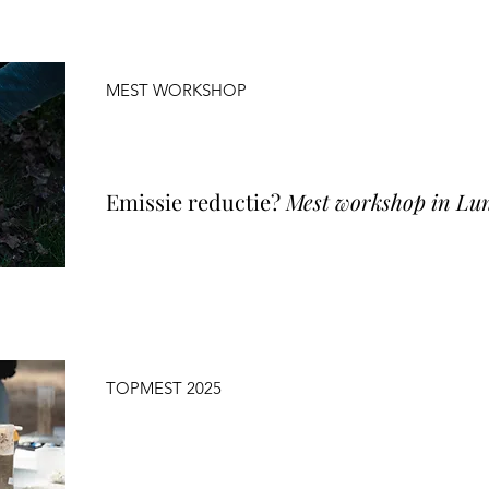
MEST WORKSHOP
Emissie reductie?
Mest workshop in Lu
TOPMEST 2025