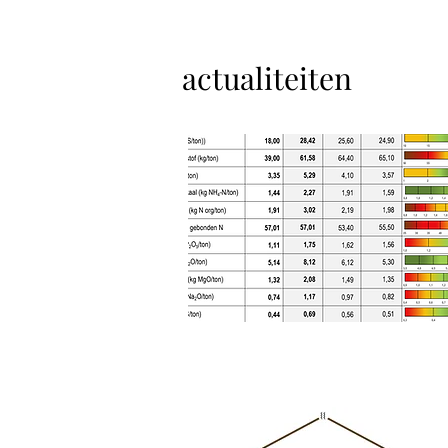
actualiteiten