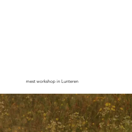
mest workshop in Lunteren