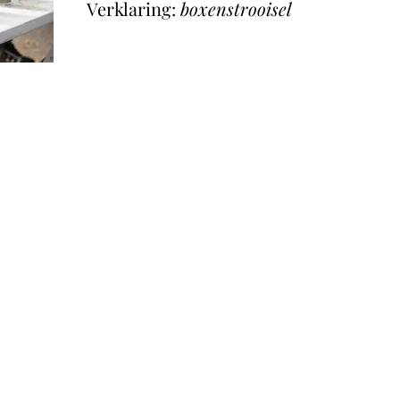
Verklaring:
boxenstrooisel