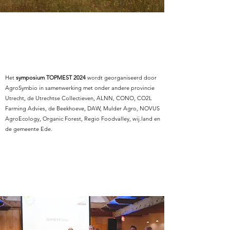
Het
symposium TOPMEST 2024
wordt georganiseerd door
AgroSymbio in samenwerking met onder andere provincie
Utrecht, de Utrechtse Collectieven, ALNN, CONO, CO2L
Farming Advies, de Beekhoeve, DAW, Mulder Agro, NOVUS
AgroEcology, Organic Forest, Regio Foodvalley, wij.land en
de gemeente Ede.