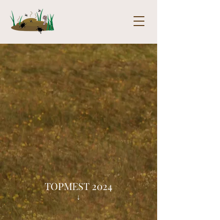
TOPMEST 2024
↓