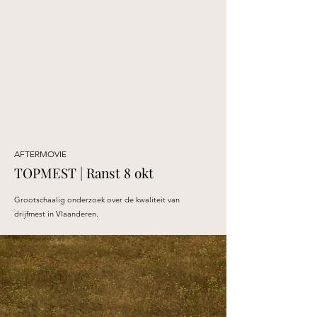
AFTERMOVIE
TOPMEST | Ranst 8 okt
Grootschaalig onderzoek over de kwaliteit van
drijfmest in Vlaanderen.