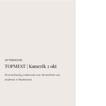
AFTERMOVIE
TOPMEST | Kamerik 2 okt
Grootschaalig onderzoek over de kwaliteit van
drijfmest in Nederland.