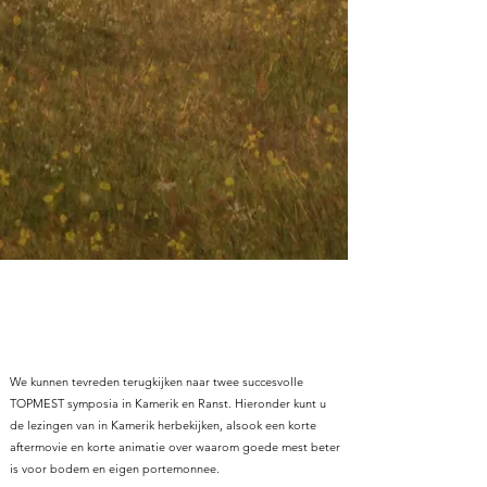
We kunnen tevreden terugkijken naar twee succesvolle
TOPMEST symposia in Kamerik en Ranst. Hieronder kunt u
de lezingen van in Kamerik herbekijken, alsook een korte
aftermovie en korte animatie over waarom goede mest beter
is voor bodem en eigen portemonnee.