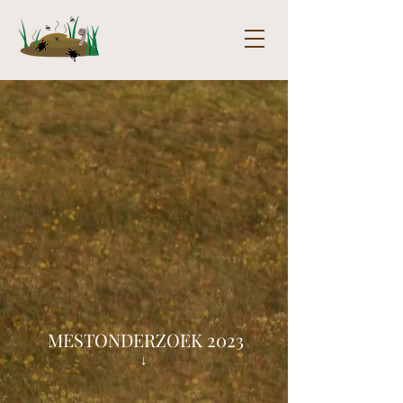
MESTONDERZOEK 2023
↓