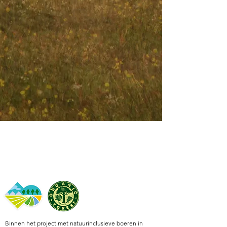
Binnen het project met natuurinclusieve boeren in