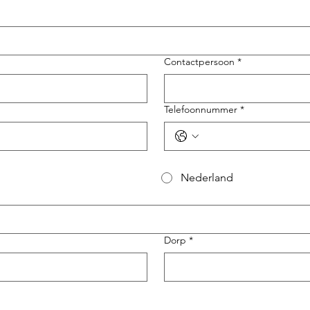
Contactpersoon
*
Telefoonnummer
*
Nederland
Dorp
*