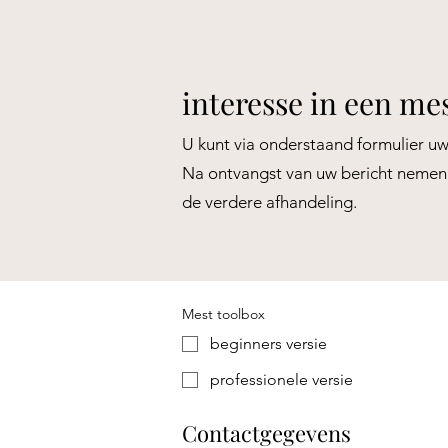
interesse in een me
U kunt via onderstaand formulier uw
Na ontvangst van uw bericht nemen 
de verdere afhandeling.
Mest toolbox
beginners versie
professionele versie
Contactgegevens