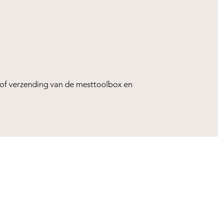
 of verzending van de mesttoolbox en