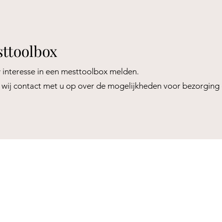
sttoolbox
 interesse in een mesttoolbox melden.
wij contact met u op over de mogelijkheden voor bezorging