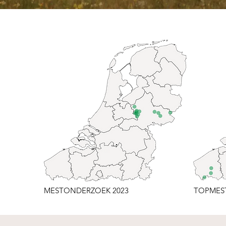
MESTONDERZOEK 2023
TOPMEST