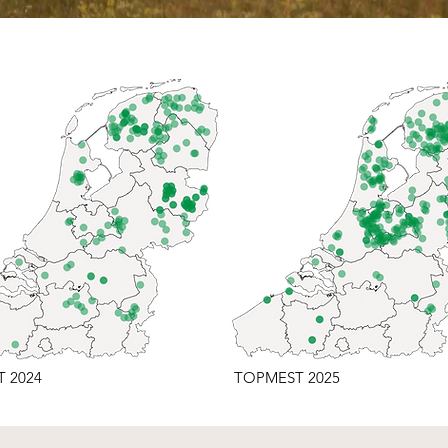
 2024
TOPMEST 2025