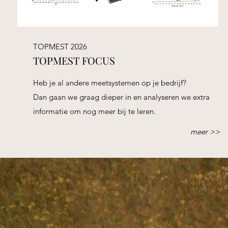
TOPMEST 2026
TOPMEST FOCUS
Heb je al andere meetsystemen op je bedrijf?
Dan gaan we graag dieper in en analyseren we extra
informatie om nog meer bij te leren.
meer >>