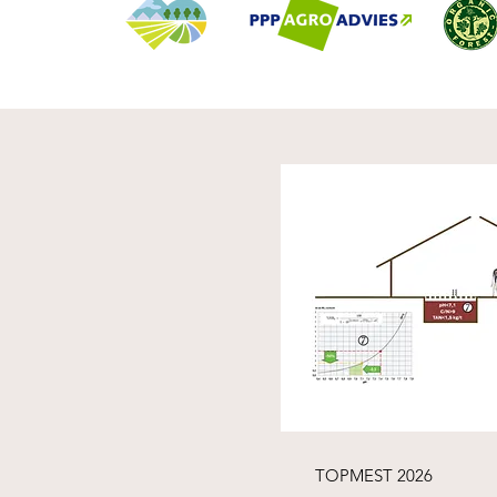
TOPMEST 2026