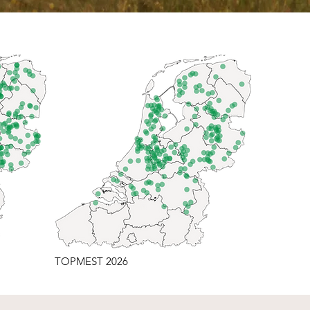
TOPMEST 2026