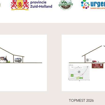
TOPMEST 2026