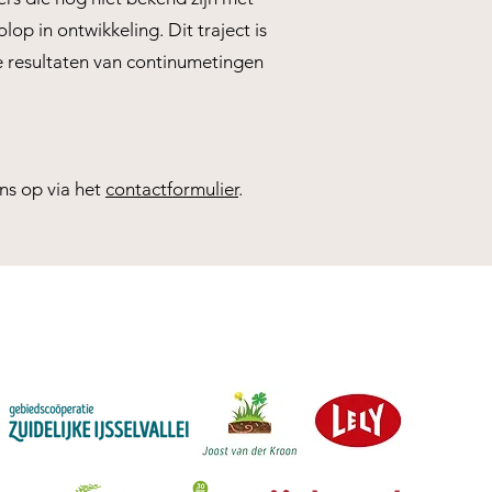
 in ontwikkeling. Dit traject is
e resultaten van continumetingen
ns op via het
contactformulier
.